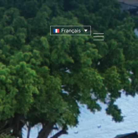
Français