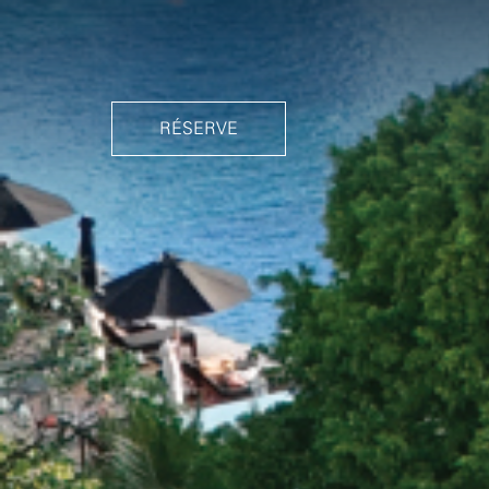
RÉSERVE