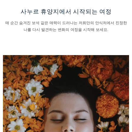
사누르 휴양지에서 시작되는 여정
매 순간 숨겨진 보석 같은 매력이 드러나는 저희만의 안식처에서 진정한
나를 다시 발견하는 변화의 여정을 시작해 보세요.