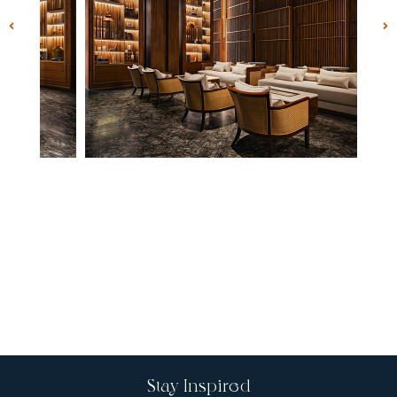
Stay Inspired