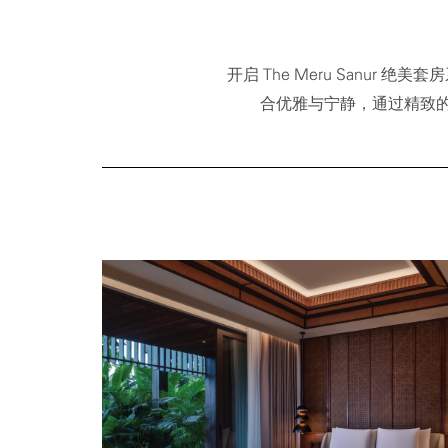
开启 The Meru San
合优雅与宁静，通过精致的