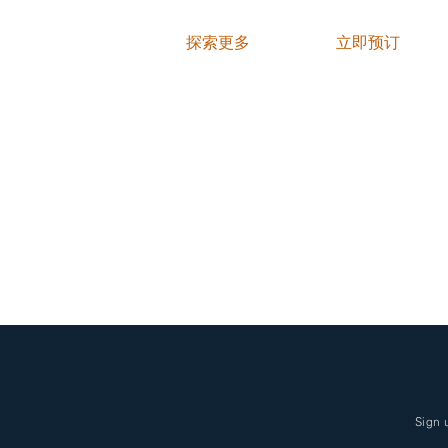
探索更多
立即预订
Sign 