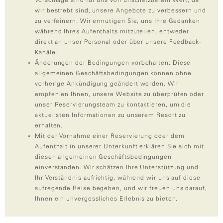
Vorschläge sind für uns von unschätzbarem Wert, da
wir bestrebt sind, unsere Angebote zu verbessern und
zu verfeinern. Wir ermutigen Sie, uns Ihre Gedanken
während Ihres Aufenthalts mitzuteilen, entweder
direkt an unser Personal oder über unsere Feedback-
Kanäle.
Änderungen der Bedingungen vorbehalten: Diese
allgemeinen Geschäftsbedingungen können ohne
vorherige Ankündigung geändert werden. Wir
empfehlen Ihnen, unsere Website zu überprüfen oder
unser Reservierungsteam zu kontaktieren, um die
aktuellsten Informationen zu unserem Resort zu
erhalten.
Mit der Vornahme einer Reservierung oder dem
Aufenthalt in unserer Unterkunft erklären Sie sich mit
diesen allgemeinen Geschäftsbedingungen
einverstanden. Wir schätzen Ihre Unterstützung und
Ihr Verständnis aufrichtig, während wir uns auf diese
aufregende Reise begeben, und wir freuen uns darauf,
Ihnen ein unvergessliches Erlebnis zu bieten.