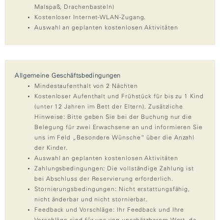
Malspaß, Drachenbasteln)
Kostenloser Internet-WLAN-Zugang.
Auswahl an geplanten kostenlosen Aktivitäten
Allgemeine Geschäftsbedingungen
Mindestaufenthalt von 2 Nächten
Kostenloser Aufenthalt und Frühstück für bis zu 1 Kind
(unter 12 Jahren im Bett der Eltern). Zusätzliche
Hinweise: Bitte geben Sie bei der Buchung nur die
Belegung für zwei Erwachsene an und informieren Sie
uns im Feld „Besondere Wünsche“ über die Anzahl
der Kinder.
Auswahl an geplanten kostenlosen Aktivitäten
Zahlungsbedingungen: Die vollständige Zahlung ist
bei Abschluss der Reservierung erforderlich.
Stornierungsbedingungen: Nicht erstattungsfähig,
nicht änderbar und nicht stornierbar.
Feedback und Vorschläge: Ihr Feedback und Ihre