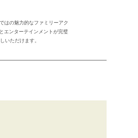
らではの魅力的なファミリーアク
とエンターテインメントが完璧
しいただけます。