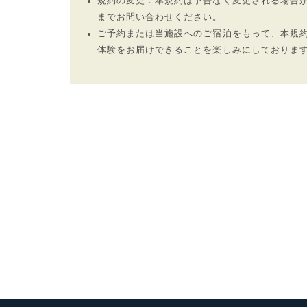
規約の変更：本規約は予告なく変更される場合が
までお問い合わせください。
ご予約または当施設へのご宿泊をもって、本規約
体験をお届けできることを楽しみにしておりま