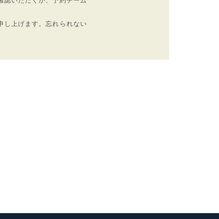
確認いただくか、予約チーム
申し上げます。忘れられない