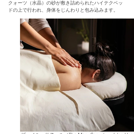
クォーツ（水晶）の砂が敷き詰められたハイテクベッ
ドの上で行われ、身体をじんわりと包み込みます。