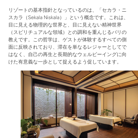
リゾートの基本指針となっているのは、「セカラ・ニ
スカラ（Sekala Niskala）」という概念です。これは、
目に見える物理的な世界と、目に見えない精神世界
（スピリチュアルな領域）との調和を重んじるバリの
教えです。この哲学は、ゲストが体験するすべての側
面に反映されており、滞在を単なるレジャーとしてで
はなく、自己の再生と長期的なウェルビーイングに向
けた有意義な一歩として捉えるよう促しています。