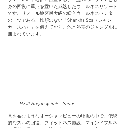
身の回復に重点を置いた成熟したウェルネスリゾート
です。サヌール地区最大級の総合ウェルネスセンター
の一つである、比類のない「Shankha Spa（シャン
カ・スパ）」を備えており、池と熱帯のジャングルに
囲まれています。
Hyatt Regency Bali – Sanur
息を呑むようなオーシャンビューの環境の中で、伝統
的なスパの回復、フィットネス施設、マインドフルネ