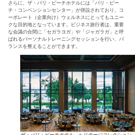
さらに、ザ・バリ・ビーチホテルには「バリ・ビー
チ・コンベンションセンター」が併設されており、コ
ーポレート（企業向け）ウェルネスにとってもユニー
クな目的地となっています。ビジネス旅行者は、重要
な会議の合間に「セガラヨガ」や「ジャガラガ」と呼
ばれるパーソナルトレーニングセッションを行い、バ
ランスを整えることができます。