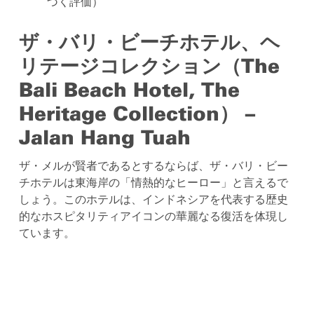
づく評価）
ザ・バリ・ビーチホテル、ヘ
リテージコレクション（The
Bali Beach Hotel, The
Heritage Collection） –
Jalan Hang Tuah
ザ・メルが賢者であるとするならば、ザ・バリ・ビー
チホテルは東海岸の「情熱的なヒーロー」と言えるで
しょう。このホテルは、インドネシアを代表する歴史
的なホスピタリティアイコンの華麗なる復活を体現し
ています。