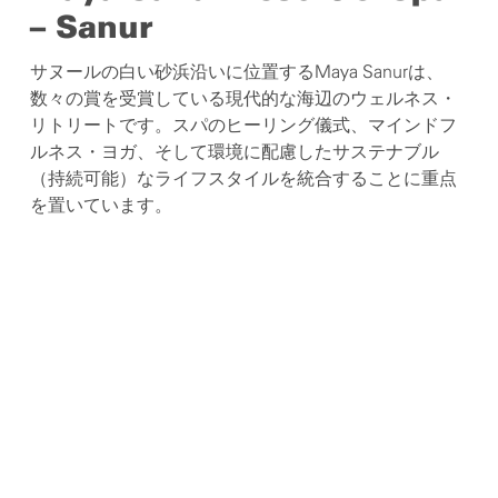
– Sanur
サヌールの白い砂浜沿いに位置するMaya Sanurは、
数々の賞を受賞している現代的な海辺のウェルネス・
リトリートです。スパのヒーリング儀式、マインドフ
ルネス・ヨガ、そして環境に配慮したサステナブル
（持続可能）なライフスタイルを統合することに重点
を置いています。